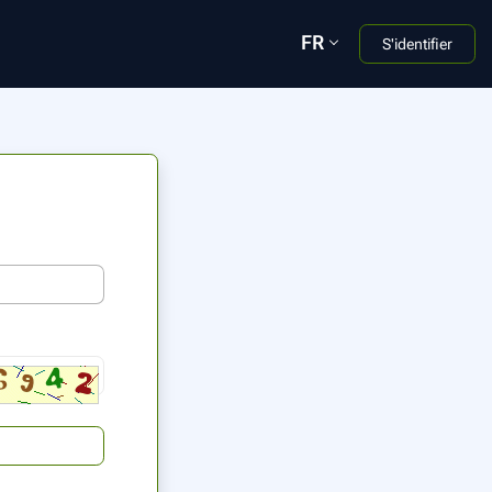
FR
S'identifier