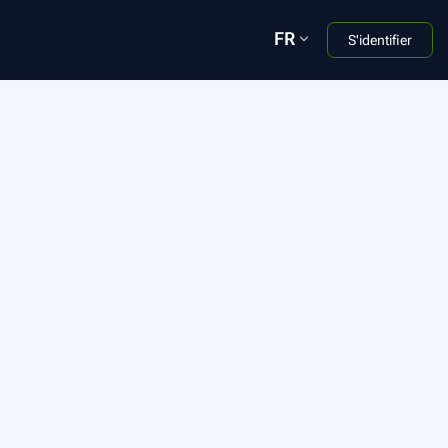
FR
S'identifier